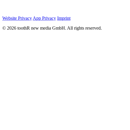
Website Privacy
App Privacy
Imprint
© 2026 toothR new media GmbH. All rights reserved.