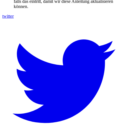
falls das eintritt, damit wir diese Anleitung aktualisieren
können.
twitter