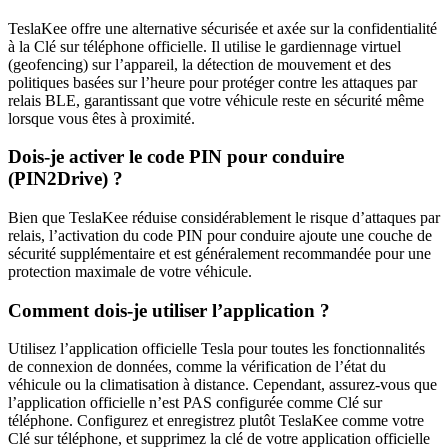
TeslaKee offre une alternative sécurisée et axée sur la confidentialité
à la Clé sur téléphone officielle. Il utilise le gardiennage virtuel
(geofencing) sur l’appareil, la détection de mouvement et des
politiques basées sur l’heure pour protéger contre les attaques par
relais BLE, garantissant que votre véhicule reste en sécurité même
lorsque vous êtes à proximité.
Dois-je activer le code PIN pour conduire
(PIN2Drive) ?
Bien que TeslaKee réduise considérablement le risque d’attaques par
relais, l’activation du code PIN pour conduire ajoute une couche de
sécurité supplémentaire et est généralement recommandée pour une
protection maximale de votre véhicule.
Comment dois-je utiliser l’application ?
Utilisez l’application officielle Tesla pour toutes les fonctionnalités
de connexion de données, comme la vérification de l’état du
véhicule ou la climatisation à distance. Cependant, assurez-vous que
l’application officielle n’est PAS configurée comme Clé sur
téléphone. Configurez et enregistrez plutôt TeslaKee comme votre
Clé sur téléphone, et supprimez la clé de votre application officielle