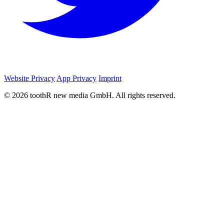
Website Privacy
App Privacy
Imprint
© 2026 toothR new media GmbH. All rights reserved.