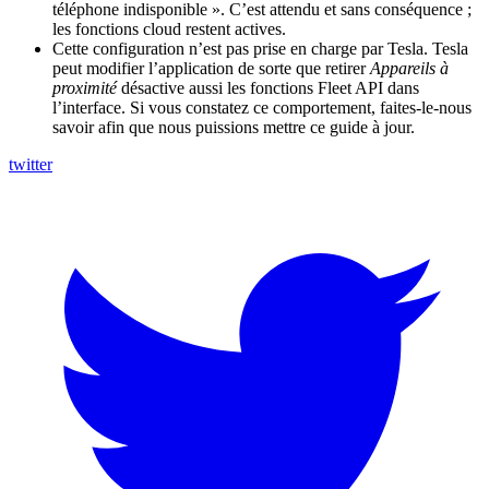
téléphone indisponible ». C’est attendu et sans conséquence ;
les fonctions cloud restent actives.
Cette configuration n’est pas prise en charge par Tesla. Tesla
peut modifier l’application de sorte que retirer
Appareils à
proximité
désactive aussi les fonctions Fleet API dans
l’interface. Si vous constatez ce comportement, faites-le-nous
savoir afin que nous puissions mettre ce guide à jour.
twitter