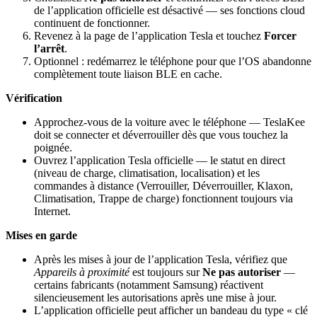
de l’application officielle est désactivé — ses fonctions cloud
continuent de fonctionner.
Revenez à la page de l’application Tesla et touchez
Forcer
l’arrêt
.
Optionnel : redémarrez le téléphone pour que l’OS abandonne
complètement toute liaison BLE en cache.
Vérification
Approchez-vous de la voiture avec le téléphone — TeslaKee
doit se connecter et déverrouiller dès que vous touchez la
poignée.
Ouvrez l’application Tesla officielle — le statut en direct
(niveau de charge, climatisation, localisation) et les
commandes à distance (Verrouiller, Déverrouiller, Klaxon,
Climatisation, Trappe de charge) fonctionnent toujours via
Internet.
Mises en garde
Après les mises à jour de l’application Tesla, vérifiez que
Appareils à proximité
est toujours sur
Ne pas autoriser
—
certains fabricants (notamment Samsung) réactivent
silencieusement les autorisations après une mise à jour.
L’application officielle peut afficher un bandeau du type « clé