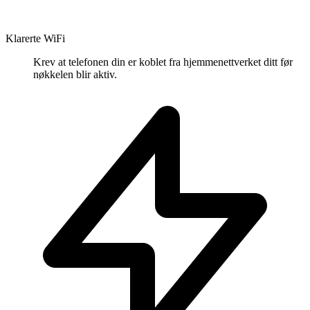
Klarerte WiFi
Krev at telefonen din er koblet fra hjemmenettverket ditt før
nøkkelen blir aktiv.