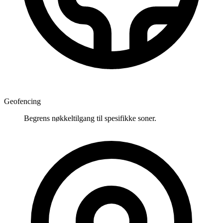
Geofencing
Begrens nøkkeltilgang til spesifikke soner.