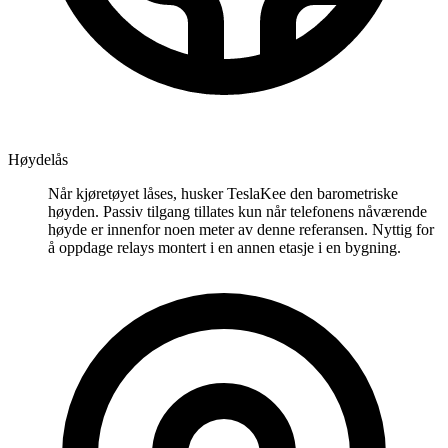
Høydelås
Når kjøretøyet låses, husker TeslaKee den barometriske
høyden. Passiv tilgang tillates kun når telefonens nåværende
høyde er innenfor noen meter av denne referansen. Nyttig for
å oppdage relays montert i en annen etasje i en bygning.