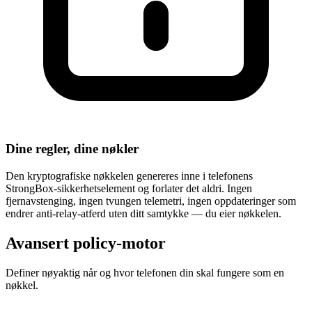
Dine regler, dine nøkler
Den kryptografiske nøkkelen genereres inne i telefonens
StrongBox-sikkerhetselement og forlater det aldri. Ingen
fjernavstenging, ingen tvungen telemetri, ingen oppdateringer som
endrer anti-relay-atferd uten ditt samtykke — du eier nøkkelen.
Avansert policy-motor
Definer nøyaktig når og hvor telefonen din skal fungere som en
nøkkel.