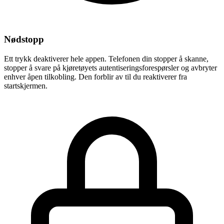
Nødstopp
Ett trykk deaktiverer hele appen. Telefonen din stopper å skanne,
stopper å svare på kjøretøyets autentiseringsforespørsler og avbryter
enhver åpen tilkobling. Den forblir av til du reaktiverer fra
startskjermen.