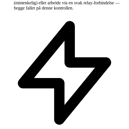
(mistenkelig) eller arbeide via en svak relay-forbindelse —
begge faller på denne kontrollen.