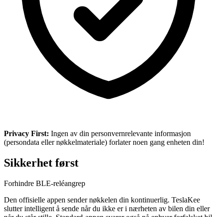
Privacy First:
Ingen av din personvernrelevante informasjon
(persondata eller nøkkelmateriale) forlater noen gang enheten din!
Sikkerhet først
Forhindre BLE-reléangrep
Den offisielle appen sender nøkkelen din kontinuerlig. TeslaKee
slutter intelligent å sende når du ikke er i nærheten av bilen din eller