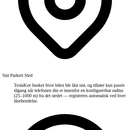
Sist Parkert Sted
TeslaKee husker hvor bilen ble låst sist, og tillater kun passiv
tilgang når telefonen din er innenfor en konfigurerbar radius
(25–1000 m) fra det stedet — registreres automatisk ved hver
låsehendelse.