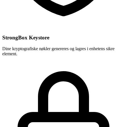
StrongBox Keystore
Dine kryptografiske nøkler genereres og lagres i enhetens sikre
element.