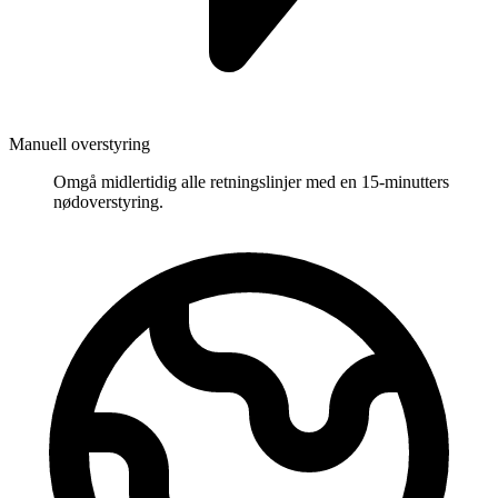
Manuell overstyring
Omgå midlertidig alle retningslinjer med en 15-minutters
nødoverstyring.