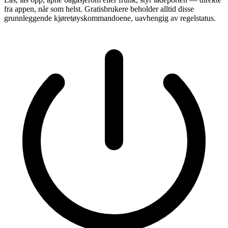
fra appen, når som helst. Gratisbrukere beholder alltid disse
grunnleggende kjøretøyskommandoene, uavhengig av regelstatus.