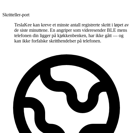
Skritteller-port
TeslaKee kan kreve et minste antall registrerte skritt i løpet av
de siste minuttene. En angriper som videresender BLE mens
telefonen din ligger på kjøkkenbenken, har ikke gått — og
kan ikke forfalske skritthendelser på telefonen.