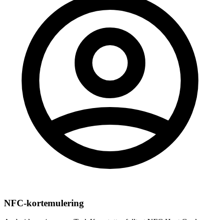
NFC-kortemulering