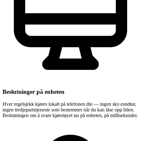
Beslutninger på enheten
Hver regelsjekk kjøres lokalt på telefonen din — ingen sky-rundtur,
ingen tredjepartstjeneste som bestemmer når du kan låse opp bilen.
Beslutningen om å svare kjøretøyet tas på enheten, på millisekunder.