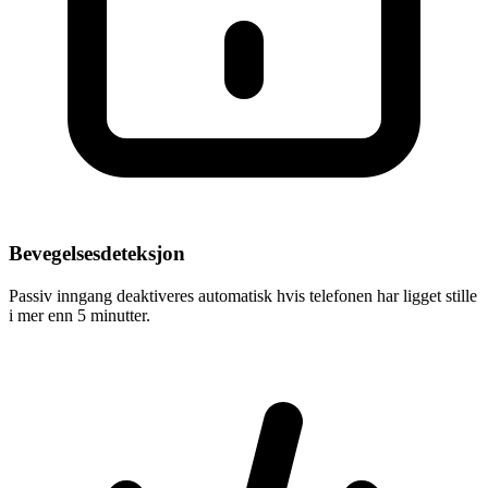
Bevegelsesdeteksjon
Passiv inngang deaktiveres automatisk hvis telefonen har ligget stille
i mer enn 5 minutter.