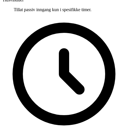
Tillat passiv inngang kun i spesifikke timer.