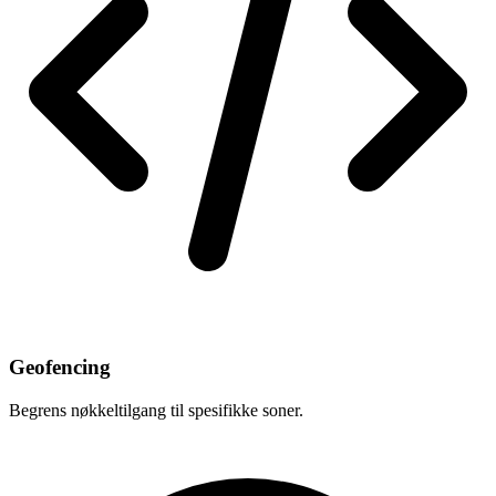
Geofencing
Begrens nøkkeltilgang til spesifikke soner.