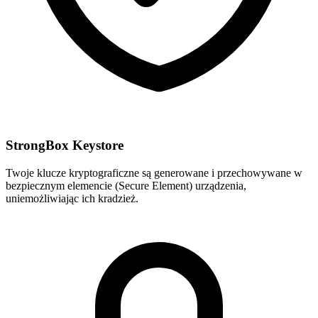
StrongBox Keystore
Twoje klucze kryptograficzne są generowane i przechowywane w
bezpiecznym elemencie (Secure Element) urządzenia,
uniemożliwiając ich kradzież.