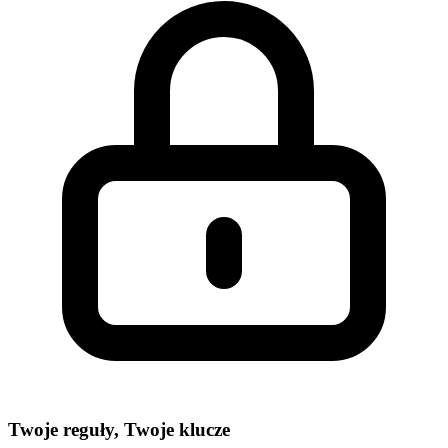
Twoje reguły, Twoje klucze