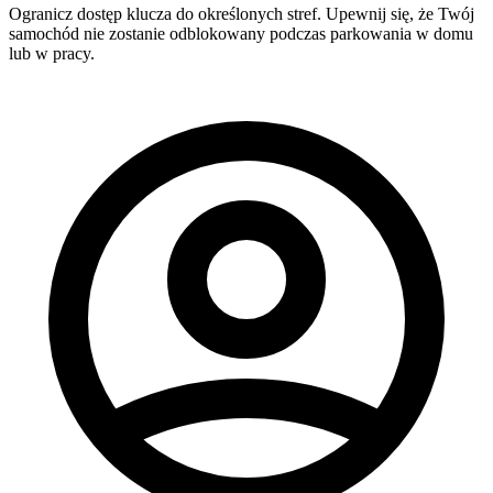
Ogranicz dostęp klucza do określonych stref. Upewnij się, że Twój
samochód nie zostanie odblokowany podczas parkowania w domu
lub w pracy.