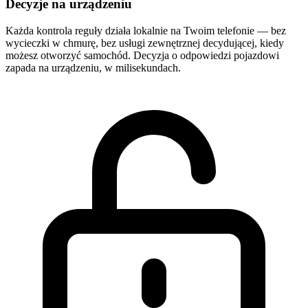
Decyzje na urządzeniu
Każda kontrola reguły działa lokalnie na Twoim telefonie — bez
wycieczki w chmurę, bez usługi zewnętrznej decydującej, kiedy
możesz otworzyć samochód. Decyzja o odpowiedzi pojazdowi
zapada na urządzeniu, w milisekundach.