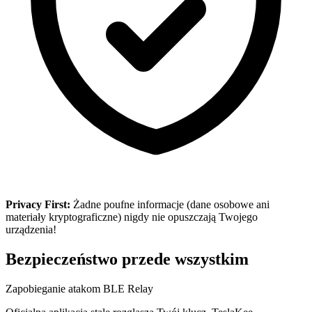
Privacy First:
Żadne poufne informacje (dane osobowe ani
materiały kryptograficzne) nigdy nie opuszczają Twojego
urządzenia!
Bezpieczeństwo przede wszystkim
Zapobieganie atakom BLE Relay