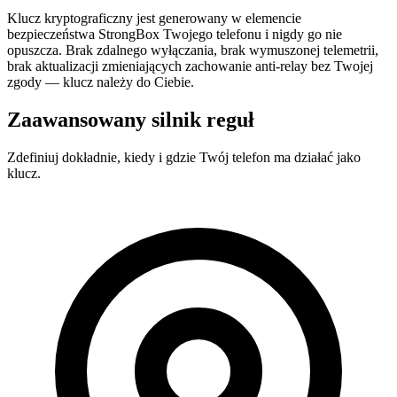
Klucz kryptograficzny jest generowany w elemencie
bezpieczeństwa StrongBox Twojego telefonu i nigdy go nie
opuszcza. Brak zdalnego wyłączania, brak wymuszonej telemetrii,
brak aktualizacji zmieniających zachowanie anti-relay bez Twojej
zgody — klucz należy do Ciebie.
Zaawansowany silnik reguł
Zdefiniuj dokładnie, kiedy i gdzie Twój telefon ma działać jako
klucz.