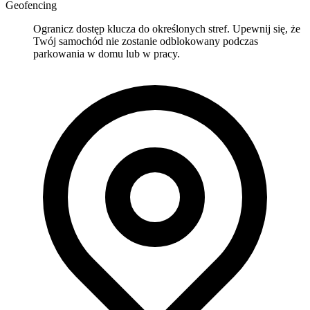
Geofencing
Ogranicz dostęp klucza do określonych stref. Upewnij się, że
Twój samochód nie zostanie odblokowany podczas
parkowania w domu lub w pracy.