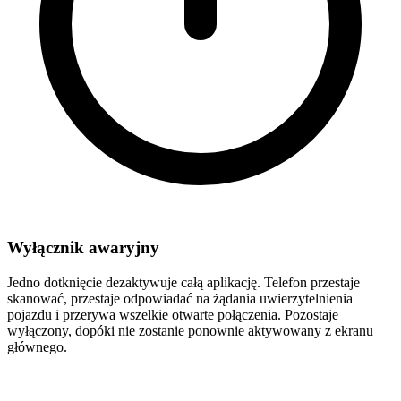
Wyłącznik awaryjny
Jedno dotknięcie dezaktywuje całą aplikację. Telefon przestaje
skanować, przestaje odpowiadać na żądania uwierzytelnienia
pojazdu i przerywa wszelkie otwarte połączenia. Pozostaje
wyłączony, dopóki nie zostanie ponownie aktywowany z ekranu
głównego.