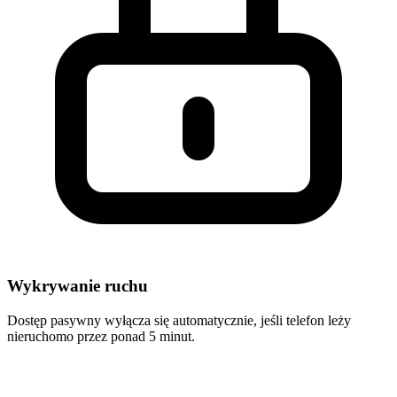
Wykrywanie ruchu
Dostęp pasywny wyłącza się automatycznie, jeśli telefon leży
nieruchomo przez ponad 5 minut.