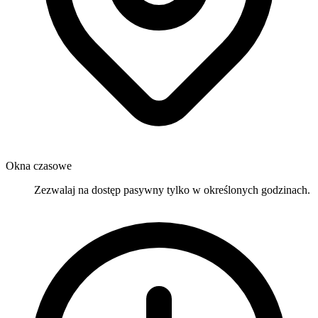
Okna czasowe
Zezwalaj na dostęp pasywny tylko w określonych godzinach.