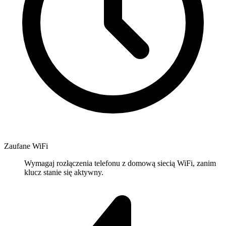
Zaufane WiFi
Wymagaj rozłączenia telefonu z domową siecią WiFi, zanim
klucz stanie się aktywny.