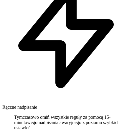
Ręczne nadpisanie
Tymczasowo omiń wszystkie reguły za pomocą 15-
minutowego nadpisania awaryjnego z poziomu szybkich
ustawień.