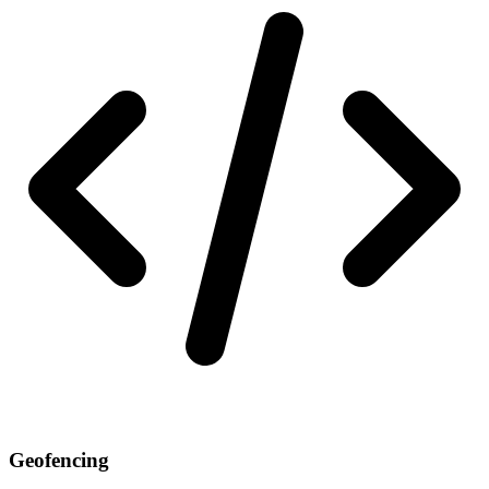
Geofencing