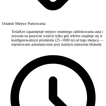
Ostatnie Miejsce Parkowania
TeslaKee zapamiętuje miejsce ostatniego zablokowania auta i
zezwala na pasywne wejście tylko gdy telefon znajduje się w
konfigurowalnym promieniu (25–1000 m) od tego miejsca —
rejestrowane automatycznie przy każdym zdarzeniu blokady.