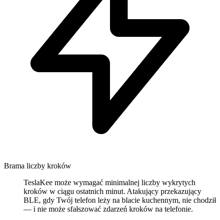
Brama liczby kroków
TeslaKee może wymagać minimalnej liczby wykrytych
kroków w ciągu ostatnich minut. Atakujący przekazujący
BLE, gdy Twój telefon leży na blacie kuchennym, nie chodził
— i nie może sfałszować zdarzeń kroków na telefonie.