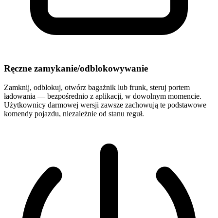
Ręczne zamykanie/odblokowywanie
Zamknij, odblokuj, otwórz bagażnik lub frunk, steruj portem
ładowania — bezpośrednio z aplikacji, w dowolnym momencie.
Użytkownicy darmowej wersji zawsze zachowują te podstawowe
komendy pojazdu, niezależnie od stanu reguł.